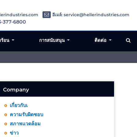
llerindustries.com
อีเมล์: service@hellerindustries.com
3-377-6800
มร้อน
การสนับสนุน
ติดต่อ
Company
เกี่ยวกับเ
ความรับผิดชอบ
สภาพแวดล้อม
ข่าว