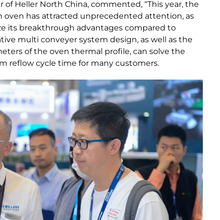
 of Heller North China, commented, “This year, the
 oven has attracted unprecedented attention, as
e its breakthrough advantages compared to
vative multi conveyer system design, as well as the
eters of the oven thermal profile, can solve the
um reflow cycle time for many customers.