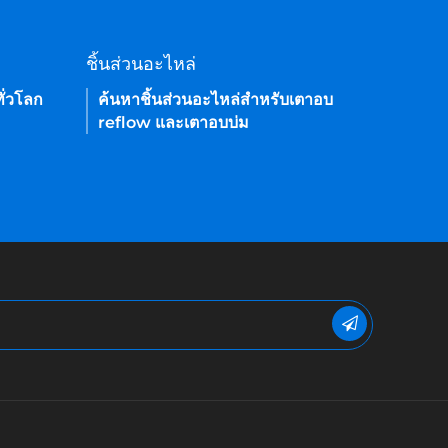
ชิ้นส่วนอะไหล่
ั่วโลก
ค้นหาชิ้นส่วนอะไหล่สำหรับเตาอบ
reflow และเตาอบบ่ม