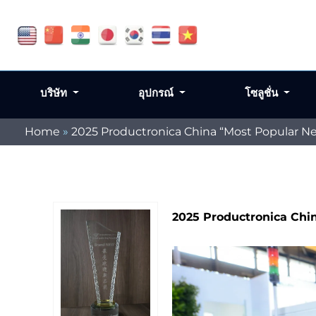
บริษัท
อุปกรณ์
โซลูชั่น
Home
»
2025 Productronica China “Most Popular N
2025 Productronica Chi