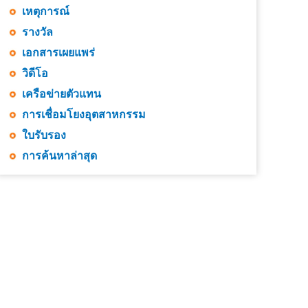
เหตุการณ์
รางวัล
เอกสารเผยแพร่
วิดีโอ
เครือข่ายตัวแทน
การเชื่อมโยงอุตสาหกรรม
ใบรับรอง
การค้นหาล่าสุด