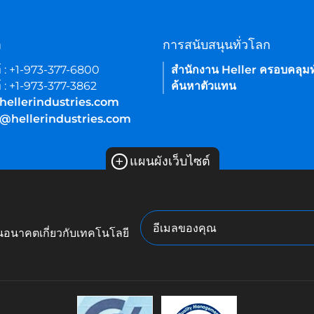
า
การสนับสนุนทั่วโลก
์ : +1-973-377-6800
สำนักงาน Heller ครอบคลุมท
์ : +1-973-377-3862
ค้นหาตัวแทน
hellerindustries.com
e@hellerindustries.com
+
แผนผังเว็บไซต์
ในอนาคตเกี่ยวกับเทคโนโลยี