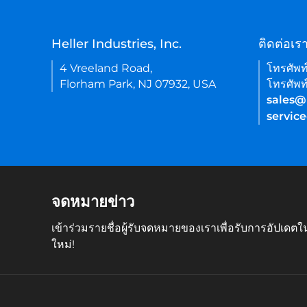
Heller Industries, Inc.
ติดต่อเร
4 Vreeland Road,
โทรศัพท
Florham Park, NJ 07932, USA
โทรศัพท
sales@
servic
จดหมายข่าว
เข้าร่วมรายชื่อผู้รับจดหมายของเราเพื่อรับการอัปเดต
ใหม่!