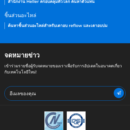
สำนักงาน Heller ครอบคลุมทั่วโลก ค้นหาตัวแทน
ชิ้นส่วนอะไหล่
ค้นหาชิ้นส่วนอะไหล่สำหรับเตาอบ reflow และเตาอบบ่ม
จดหมายข่าว
เข้าร่วมรายชื่อผู้รับจดหมายของเราเพื่อรับการอัปเดตในอนาคตเกี่ยว
กับเทคโนโลยีใหม่!