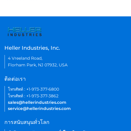
Heller Industries, Inc.
4 Vreeland Road,
Florham Park, NJ 07932, USA
ติดต่อเรา
โทรศัพท์ : +1-973-377-6800
โทรศัพท์ : +1-973-377-3862
sales@hellerindustries.com
service@hellerindustries.com
การสนับสนุนทั่วโลก