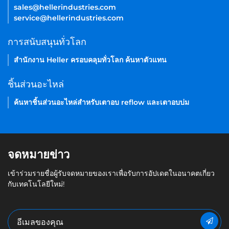
sales@hellerindustries.com
service@hellerindustries.com
การสนับสนุนทั่วโลก
สำนักงาน Heller ครอบคลุมทั่วโลก ค้นหาตัวแทน
ชิ้นส่วนอะไหล่
ค้นหาชิ้นส่วนอะไหล่สำหรับเตาอบ reflow และเตาอบบ่ม
จดหมายข่าว
เข้าร่วมรายชื่อผู้รับจดหมายของเราเพื่อรับการอัปเดตในอนาคตเกี่ยว
กับเทคโนโลยีใหม่!