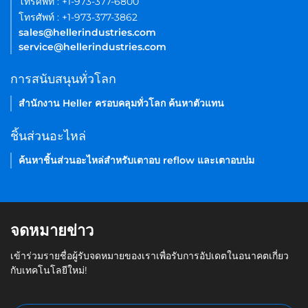
โทรศัพท์ : +1-973-377-6800
โทรศัพท์ : +1-973-377-3862
sales@hellerindustries.com
service@hellerindustries.com
การสนับสนุนทั่วโลก
สำนักงาน Heller ครอบคลุมทั่วโลก ค้นหาตัวแทน
ชิ้นส่วนอะไหล่
ค้นหาชิ้นส่วนอะไหล่สำหรับเตาอบ reflow และเตาอบบ่ม
จดหมายข่าว
เข้าร่วมรายชื่อผู้รับจดหมายของเราเพื่อรับการอัปเดตในอนาคตเกี่ยว
กับเทคโนโลยีใหม่!