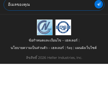
ข้อกำหนดและเงื่อนไข – เฮลเลอร์
นโยบายความเป็นส่วนตัว – เฮลเลอร์
faq
แผนผังเว็บไซต์
ลิขสิทธิ์ 2026 Heller Industries, Inc.