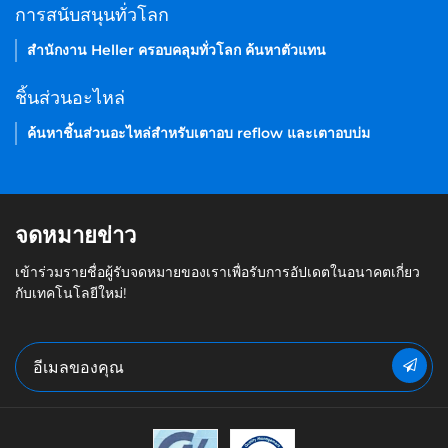
การสนับสนุนทั่วโลก
สำนักงาน Heller ครอบคลุมทั่วโลก ค้นหาตัวแทน
ชิ้นส่วนอะไหล่
ค้นหาชิ้นส่วนอะไหล่สำหรับเตาอบ reflow และเตาอบบ่ม
จดหมายข่าว
เข้าร่วมรายชื่อผู้รับจดหมายของเราเพื่อรับการอัปเดตในอนาคตเกี่ยว
กับเทคโนโลยีใหม่!