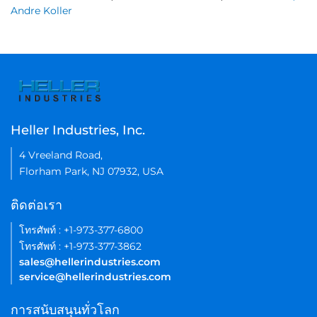
Andre Koller
Heller Industries, Inc.
4 Vreeland Road,
Florham Park, NJ 07932, USA
ติดต่อเรา
โทรศัพท์ : +1-973-377-6800
โทรศัพท์ : +1-973-377-3862
sales@hellerindustries.com
service@hellerindustries.com
การสนับสนุนทั่วโลก