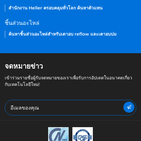
สำนักงาน Heller ครอบคลุมทั่วโลก ค้นหาตัวแทน
ชิ้นส่วนอะไหล่
ค้นหาชิ้นส่วนอะไหล่สำหรับเตาอบ reflow และเตาอบบ่ม
จดหมายข่าว
เข้าร่วมรายชื่อผู้รับจดหมายของเราเพื่อรับการอัปเดตในอนาคตเกี่ยว
กับเทคโนโลยีใหม่!