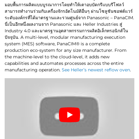
มอบพื้นการผลิตแบบบูรณาการโดยทำให้เตาอบบัดกรีแบบรีโฟลว์
สามารถทำงานร่วมกับเครื่องจักรอัตโนมัติอื่นๆ ผ่านโซลูชันซอฟต์แวร์
ระดับองค์กรที่ได้มาตรฐานและรวมศูนย์จาก Panasonic – PanaCIM.
นี่เป็นอีกหนึ่งผลงานจาก Panasonic และ Heller Industries สู่
Industry 4.0 และมาตรฐานอุตสาหกรรมการผลิตอิเล็กทรอนิกส์ใน
ปัจจุบัน. A multi-level, modular manufacturing execution
system (MES) software, PanaCIM® is a complete
production eco-system for any size manufacturer. From
the machine-level to the cloud-level, it adds new
capabilities and automates processes across the entire
manufacturing operation.
See Heller’s newest reflow oven
.