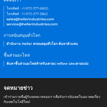
ติดต่อเรา
โทรศัพท์ : +1-973-377-6800
โทรศัพท์ : +1-973-377-3862
sales@hellerindustries.com
service@hellerindustries.com
การสนับสนุนทั่วโลก
สำนักงาน Heller ครอบคลุมทั่วโลก ค้นหาตัวแทน
ชิ้นส่วนอะไหล่
ค้นหาชิ้นส่วนอะไหล่สำหรับเตาอบ reflow และเตาอบบ่ม
จดหมายข่าว
เข้าร่วมรายชื่อผู้รับจดหมายของเราเพื่อรับการอัปเดตในอนาคตเกี่ยว
กับเทคโนโลยีใหม่!