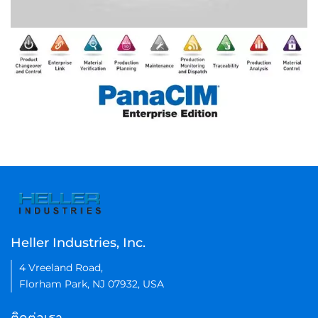
Heller Industries, Inc.
4 Vreeland Road,
Florham Park, NJ 07932, USA