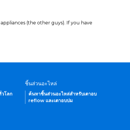
appliances (the other guys). If you have
ชิ้นส่วนอะไหล่
ั่วโลก
ค้นหาชิ้นส่วนอะไหล่สำหรับเตาอบ
reflow และเตาอบบ่ม