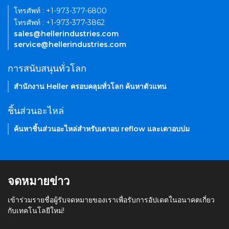
โทรศัพท์ : +1-973-377-6800
โทรศัพท์ : +1-973-377-3862
sales@hellerindustries.com
service@hellerindustries.com
การสนับสนุนทั่วโลก
สำนักงาน Heller ครอบคลุมทั่วโลก ค้นหาตัวแทน
ชิ้นส่วนอะไหล่
ค้นหาชิ้นส่วนอะไหล่สำหรับเตาอบ reflow และเตาอบบ่ม
จดหมายข่าว
เข้าร่วมรายชื่อผู้รับจดหมายของเราเพื่อรับการอัปเดตในอนาคตเกี่ยว
กับเทคโนโลยีใหม่!