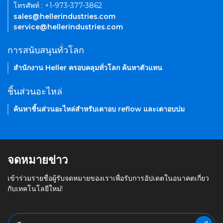
โทรศัพท์ : +1-973-377-3862
sales@hellerindustries.com
service@hellerindustries.com
การสนับสนุนทั่วโลก
สำนักงาน Heller ครอบคลุมทั่วโลก ค้นหาตัวแทน
ชิ้นส่วนอะไหล่
ค้นหาชิ้นส่วนอะไหล่สำหรับเตาอบ reflow และเตาอบบ่ม
จดหมายข่าว
เข้าร่วมรายชื่อผู้รับจดหมายของเราเพื่อรับการอัปเดตในอนาคตเกี่ยว
กับเทคโนโลยีใหม่!