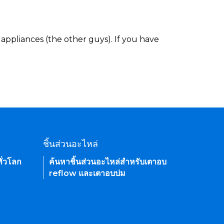
appliances (the other guys). If you have
ชิ้นส่วนอะไหล่
ั่วโลก
ค้นหาชิ้นส่วนอะไหล่สำหรับเตาอบ
reflow และเตาอบบ่ม