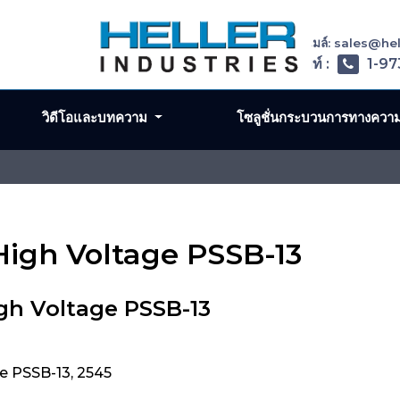
อีเมล์: sales@h
โทรศัพท์ :
1-97
วิดีโอและบทความ
โซลูชั่นกระบวนการทางควา
High Voltage PSSB-13
gh Voltage PSSB-13
e PSSB-13, 2545