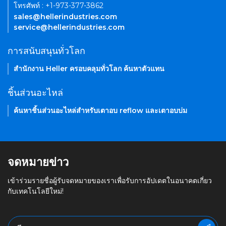
โทรศัพท์ : +1-973-377-3862
sales@hellerindustries.com
service@hellerindustries.com
การสนับสนุนทั่วโลก
สำนักงาน Heller ครอบคลุมทั่วโลก ค้นหาตัวแทน
ชิ้นส่วนอะไหล่
ค้นหาชิ้นส่วนอะไหล่สำหรับเตาอบ reflow และเตาอบบ่ม
จดหมายข่าว
เข้าร่วมรายชื่อผู้รับจดหมายของเราเพื่อรับการอัปเดตในอนาคตเกี่ยว
กับเทคโนโลยีใหม่!