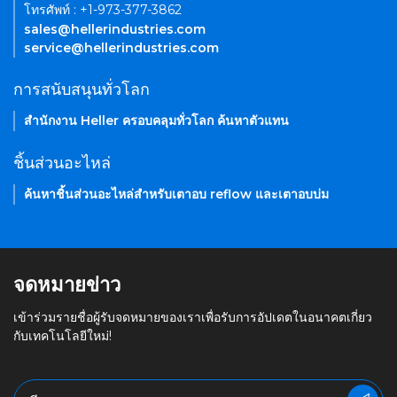
โทรศัพท์ : +1-973-377-3862
sales@hellerindustries.com
service@hellerindustries.com
การสนับสนุนทั่วโลก
สำนักงาน Heller ครอบคลุมทั่วโลก ค้นหาตัวแทน
ชิ้นส่วนอะไหล่
ค้นหาชิ้นส่วนอะไหล่สำหรับเตาอบ reflow และเตาอบบ่ม
จดหมายข่าว
เข้าร่วมรายชื่อผู้รับจดหมายของเราเพื่อรับการอัปเดตในอนาคตเกี่ยว
กับเทคโนโลยีใหม่!