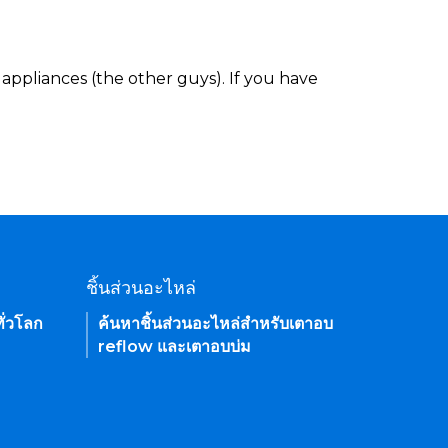
appliances (the other guys). If you have
ชิ้นส่วนอะไหล่
ั่วโลก
ค้นหาชิ้นส่วนอะไหล่สำหรับเตาอบ
reflow และเตาอบบ่ม