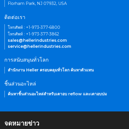
Florham Park, NJ 07932, USA
ติดต่อเรา
โทรศัพท์ : +1-973-377-6800
โทรศัพท์ : +1-973-377-3862
sales@hellerindustries.com
service@hellerindustries.com
การสนับสนุนทั่วโลก
สำนักงาน Heller ครอบคลุมทั่วโลก ค้นหาตัวแทน
ชิ้นส่วนอะไหล่
ค้นหาชิ้นส่วนอะไหล่สำหรับเตาอบ reflow และเตาอบบ่ม
จดหมายข่าว