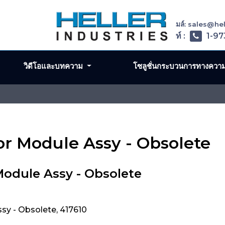
อีเมล์: sales@h
โทรศัพท์ :
1-97
วิดีโอและบทความ
โซลูชั่นกระบวนการทางควา
or Module Assy - Obsolete
Module Assy - Obsolete
sy - Obsolete, 417610