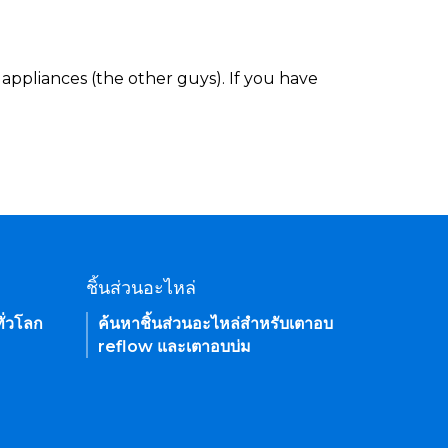
appliances (the other guys). If you have
ชิ้นส่วนอะไหล่
ั่วโลก
ค้นหาชิ้นส่วนอะไหล่สำหรับเตาอบ
reflow และเตาอบบ่ม