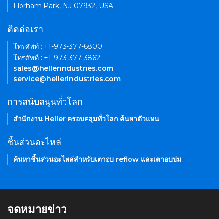
Florham Park, NJ 07932, USA
ติดต่อเรา
โทรศัพท์ : +1-973-377-6800
โทรศัพท์ : +1-973-377-3862
sales@hellerindustries.com
service@hellerindustries.com
การสนับสนุนทั่วโลก
สำนักงาน Heller ครอบคลุมทั่วโลก ค้นหาตัวแทน
ชิ้นส่วนอะไหล่
ค้นหาชิ้นส่วนอะไหล่สำหรับเตาอบ reflow และเตาอบบ่ม
จดหมายข่าว