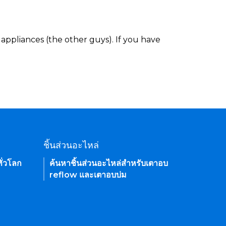
appliances (the other guys). If you have
ชิ้นส่วนอะไหล่
ั่วโลก
ค้นหาชิ้นส่วนอะไหล่สำหรับเตาอบ
reflow และเตาอบบ่ม