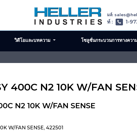
อีเมล์: sales@h
โทรศัพท์ :
1-97
วิดีโอและบทความ
โซลูชั่นกระบวนการทางควา
SSY 400C N2 10K W/FAN SE
00C N2 10K W/FAN SENSE
10K W/FAN SENSE, 422501