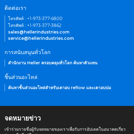
ติดต่อเรา
โทรศัพท์ : +1-973-377-6800
โทรศัพท์ : +1-973-377-3862
sales@hellerindustries.com
service@hellerindustries.com
การสนับสนุนทั่วโลก
สำนักงาน Heller ครอบคลุมทั่วโลก ค้นหาตัวแทน
ชิ้นส่วนอะไหล่
ค้นหาชิ้นส่วนอะไหล่สำหรับเตาอบ reflow และเตาอบบ่ม
จดหมายข่าว
เข้าร่วมรายชื่อผู้รับจดหมายของเราเพื่อรับการอัปเดตในอนาคตเกี่ยว