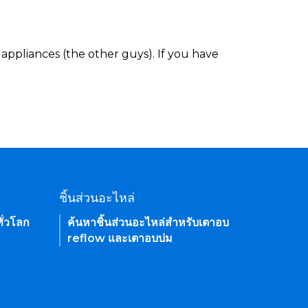
appliances (the other guys). If you have
ชิ้นส่วนอะไหล่
ั่วโลก
ค้นหาชิ้นส่วนอะไหล่สำหรับเตาอบ
reflow และเตาอบบ่ม