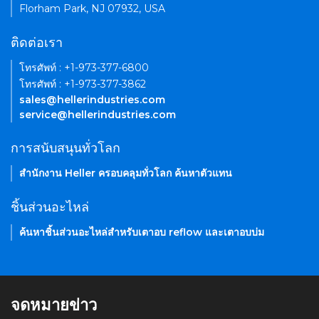
Florham Park, NJ 07932, USA
ติดต่อเรา
โทรศัพท์ : +1-973-377-6800
โทรศัพท์ : +1-973-377-3862
sales@hellerindustries.com
service@hellerindustries.com
การสนับสนุนทั่วโลก
สำนักงาน Heller ครอบคลุมทั่วโลก ค้นหาตัวแทน
ชิ้นส่วนอะไหล่
ค้นหาชิ้นส่วนอะไหล่สำหรับเตาอบ reflow และเตาอบบ่ม
จดหมายข่าว