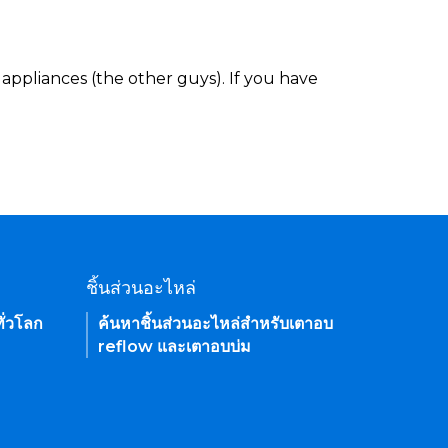
appliances (the other guys). If you have
ชิ้นส่วนอะไหล่
ั่วโลก
ค้นหาชิ้นส่วนอะไหล่สำหรับเตาอบ
reflow และเตาอบบ่ม