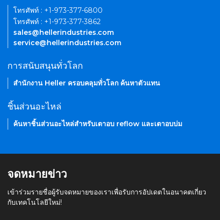
โทรศัพท์ : +1-973-377-6800
โทรศัพท์ : +1-973-377-3862
sales@hellerindustries.com
service@hellerindustries.com
การสนับสนุนทั่วโลก
สำนักงาน Heller ครอบคลุมทั่วโลก ค้นหาตัวแทน
ชิ้นส่วนอะไหล่
ค้นหาชิ้นส่วนอะไหล่สำหรับเตาอบ reflow และเตาอบบ่ม
จดหมายข่าว
เข้าร่วมรายชื่อผู้รับจดหมายของเราเพื่อรับการอัปเดตในอนาคตเกี่ยว
กับเทคโนโลยีใหม่!