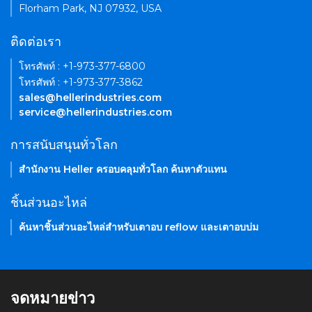
Florham Park, NJ 07932, USA
ติดต่อเรา
โทรศัพท์ : +1-973-377-6800
โทรศัพท์ : +1-973-377-3862
sales@hellerindustries.com
service@hellerindustries.com
การสนับสนุนทั่วโลก
สำนักงาน Heller ครอบคลุมทั่วโลก ค้นหาตัวแทน
ชิ้นส่วนอะไหล่
ค้นหาชิ้นส่วนอะไหล่สำหรับเตาอบ reflow และเตาอบบ่ม
จดหมายข่าว