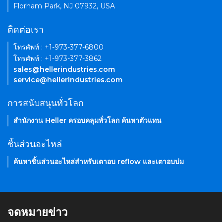
Florham Park, NJ 07932, USA
ติดต่อเรา
โทรศัพท์ : +1-973-377-6800
โทรศัพท์ : +1-973-377-3862
sales@hellerindustries.com
service@hellerindustries.com
การสนับสนุนทั่วโลก
สำนักงาน Heller ครอบคลุมทั่วโลก ค้นหาตัวแทน
ชิ้นส่วนอะไหล่
ค้นหาชิ้นส่วนอะไหล่สำหรับเตาอบ reflow และเตาอบบ่ม
จดหมายข่าว