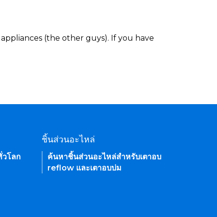
appliances (the other guys). If you have
ชิ้นส่วนอะไหล่
ั่วโลก
ค้นหาชิ้นส่วนอะไหล่สำหรับเตาอบ
reflow และเตาอบบ่ม