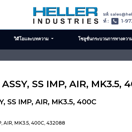
อีเมล์: sales@h
โทรศัพท์ :
1-97
วิดีโอและบทความ
โซลูชั่นกระบวนการทางควา
ASSY, SS IMP, AIR, MK3.5, 
, SS IMP, AIR, MK3.5, 400C
, AIR, MK3.5, 400C, 432088