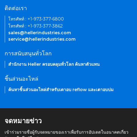
ติดต่อเรา
โทรศัพท์ : +1-973-377-6800
โทรศัพท์ : +1-973-377-3862
sales@hellerindustries.com
service@hellerindustries.com
การสนับสนุนทั่วโลก
สำนักงาน Heller ครอบคลุมทั่วโลก ค้นหาตัวแทน
ชิ้นส่วนอะไหล่
ค้นหาชิ้นส่วนอะไหล่สำหรับเตาอบ reflow และเตาอบบ่ม
จดหมายข่าว
เข้าร่วมรายชื่อผู้รับจดหมายของเราเพื่อรับการอัปเดตในอนาคตเกี่ยว