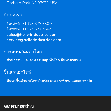
Florham Park, NJ 07932, USA
ติดต่อเรา
โทรศัพท์ : +1-973-377-6800
โทรศัพท์ : +1-973-377-3862
sales@hellerindustries.com
service@hellerindustries.com
การสนับสนุนทั่วโลก
สำนักงาน Heller ครอบคลุมทั่วโลก ค้นหาตัวแทน
ชิ้นส่วนอะไหล่
ค้นหาชิ้นส่วนอะไหล่สำหรับเตาอบ reflow และเตาอบบ่ม
จดหมายข่าว