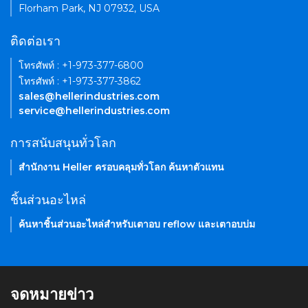
Florham Park, NJ 07932, USA
ติดต่อเรา
โทรศัพท์ : +1-973-377-6800
โทรศัพท์ : +1-973-377-3862
sales@hellerindustries.com
service@hellerindustries.com
การสนับสนุนทั่วโลก
สำนักงาน Heller ครอบคลุมทั่วโลก ค้นหาตัวแทน
ชิ้นส่วนอะไหล่
ค้นหาชิ้นส่วนอะไหล่สำหรับเตาอบ reflow และเตาอบบ่ม
จดหมายข่าว