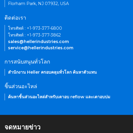
Florham Park, NJ 07932, USA
ติดต่อเรา
โทรศัพท์ : +1-973-377-6800
โทรศัพท์ : +1-973-377-3862
sales@hellerindustries.com
service@hellerindustries.com
การสนับสนุนทั่วโลก
สำนักงาน Heller ครอบคลุมทั่วโลก ค้นหาตัวแทน
ชิ้นส่วนอะไหล่
ค้นหาชิ้นส่วนอะไหล่สำหรับเตาอบ reflow และเตาอบบ่ม
จดหมายข่าว