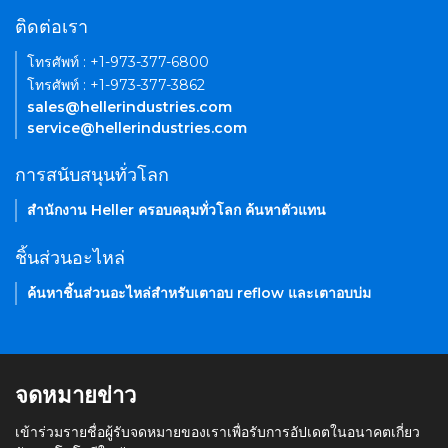
ติดต่อเรา
โทรศัพท์ : +1-973-377-6800
โทรศัพท์ : +1-973-377-3862
sales@hellerindustries.com
service@hellerindustries.com
การสนับสนุนทั่วโลก
สำนักงาน Heller ครอบคลุมทั่วโลก ค้นหาตัวแทน
ชิ้นส่วนอะไหล่
ค้นหาชิ้นส่วนอะไหล่สำหรับเตาอบ reflow และเตาอบบ่ม
จดหมายข่าว
เข้าร่วมรายชื่อผู้รับจดหมายของเราเพื่อรับการอัปเดตในอนาคตเกี่ยว