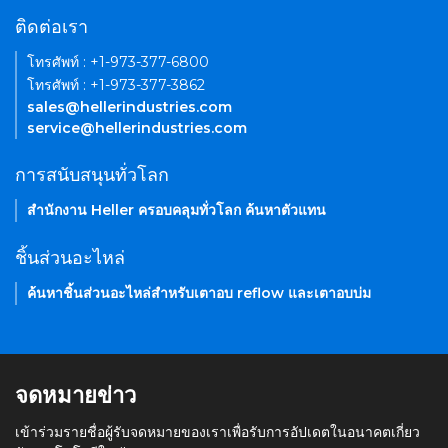
ติดต่อเรา
โทรศัพท์ : +1-973-377-6800
โทรศัพท์ : +1-973-377-3862
sales@hellerindustries.com
service@hellerindustries.com
การสนับสนุนทั่วโลก
สำนักงาน Heller ครอบคลุมทั่วโลก ค้นหาตัวแทน
ชิ้นส่วนอะไหล่
ค้นหาชิ้นส่วนอะไหล่สำหรับเตาอบ reflow และเตาอบบ่ม
จดหมายข่าว
เข้าร่วมรายชื่อผู้รับจดหมายของเราเพื่อรับการอัปเดตในอนาคตเกี่ยว