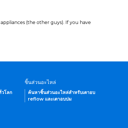
appliances (the other guys). If you have
ชิ้นส่วนอะไหล่
ั่วโลก
ค้นหาชิ้นส่วนอะไหล่สำหรับเตาอบ
reflow และเตาอบบ่ม