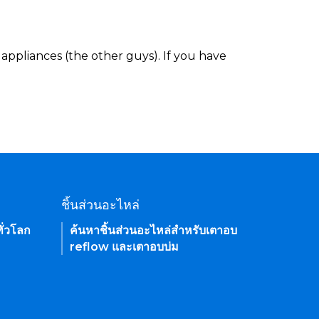
appliances (the other guys). If you have
ชิ้นส่วนอะไหล่
ั่วโลก
ค้นหาชิ้นส่วนอะไหล่สำหรับเตาอบ
reflow และเตาอบบ่ม