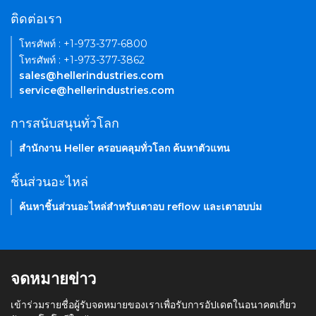
ติดต่อเรา
โทรศัพท์ : +1-973-377-6800
โทรศัพท์ : +1-973-377-3862
sales@hellerindustries.com
service@hellerindustries.com
การสนับสนุนทั่วโลก
สำนักงาน Heller ครอบคลุมทั่วโลก ค้นหาตัวแทน
ชิ้นส่วนอะไหล่
ค้นหาชิ้นส่วนอะไหล่สำหรับเตาอบ reflow และเตาอบบ่ม
จดหมายข่าว
เข้าร่วมรายชื่อผู้รับจดหมายของเราเพื่อรับการอัปเดตในอนาคตเกี่ยว