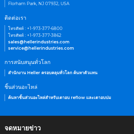
Florham Park, NJ 07932, USA
ติดต่อเรา
โทรศัพท์ : +1-973-377-6800
โทรศัพท์ : +1-973-377-3862
sales@hellerindustries.com
service@hellerindustries.com
การสนับสนุนทั่วโลก
สำนักงาน Heller ครอบคลุมทั่วโลก ค้นหาตัวแทน
ชิ้นส่วนอะไหล่
ค้นหาชิ้นส่วนอะไหล่สำหรับเตาอบ reflow และเตาอบบ่ม
จดหมายข่าว