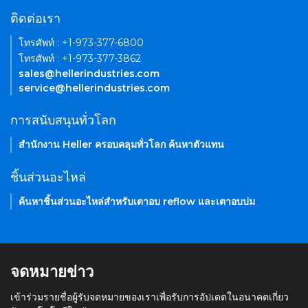
ติดต่อเรา
โทรศัพท์ : +1-973-377-6800
โทรศัพท์ : +1-973-377-3862
sales@hellerindustries.com
service@hellerindustries.com
การสนับสนุนทั่วโลก
สำนักงาน Heller ครอบคลุมทั่วโลก ค้นหาตัวแทน
ชิ้นส่วนอะไหล่
ค้นหาชิ้นส่วนอะไหล่สำหรับเตาอบ reflow และเตาอบบ่ม
จดหมายข่าว
เข้าร่วมรายชื่อผู้รับจดหมายของเราเพื่อรับการอัปเดตในอนาคตเกี่ยว