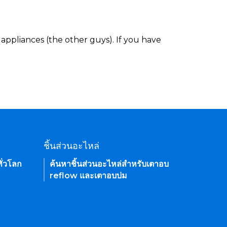
appliances (the other guys). If you have
ชิ้นส่วนอะไหล่
ั่วโลก
ค้นหาชิ้นส่วนอะไหล่สำหรับเตาอบ
reflow และเตาอบบ่ม