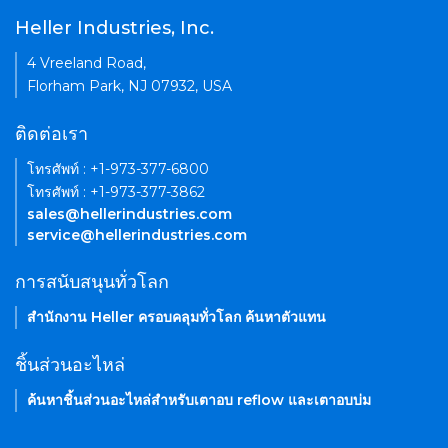
Heller Industries, Inc.
4 Vreeland Road,
Florham Park, NJ 07932, USA
ติดต่อเรา
โทรศัพท์ : +1-973-377-6800
โทรศัพท์ : +1-973-377-3862
sales@hellerindustries.com
service@hellerindustries.com
การสนับสนุนทั่วโลก
สำนักงาน Heller ครอบคลุมทั่วโลก ค้นหาตัวแทน
ชิ้นส่วนอะไหล่
ค้นหาชิ้นส่วนอะไหล่สำหรับเตาอบ reflow และเตาอบบ่ม