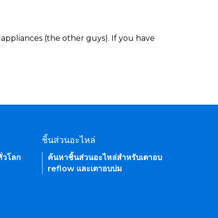
appliances (the other guys). If you have
ชิ้นส่วนอะไหล่
ั่วโลก
ค้นหาชิ้นส่วนอะไหล่สำหรับเตาอบ
reflow และเตาอบบ่ม