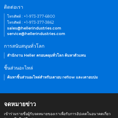
ติดต่อเรา
โทรศัพท์ : +1-973-377-6800
โทรศัพท์ : +1-973-377-3862
sales@hellerindustries.com
service@hellerindustries.com
การสนับสนุนทั่วโลก
สำนักงาน Heller ครอบคลุมทั่วโลก ค้นหาตัวแทน
ชิ้นส่วนอะไหล่
ค้นหาชิ้นส่วนอะไหล่สำหรับเตาอบ reflow และเตาอบบ่ม
จดหมายข่าว
เข้าร่วมรายชื่อผู้รับจดหมายของเราเพื่อรับการอัปเดตในอนาคตเกี่ยว