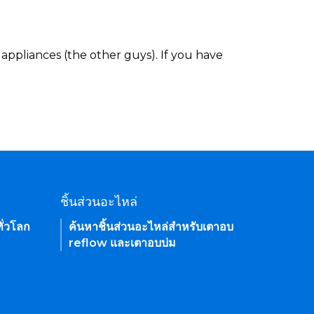
appliances (the other guys). If you have
ชิ้นส่วนอะไหล่
ั่วโลก
ค้นหาชิ้นส่วนอะไหล่สำหรับเตาอบ
reflow และเตาอบบ่ม