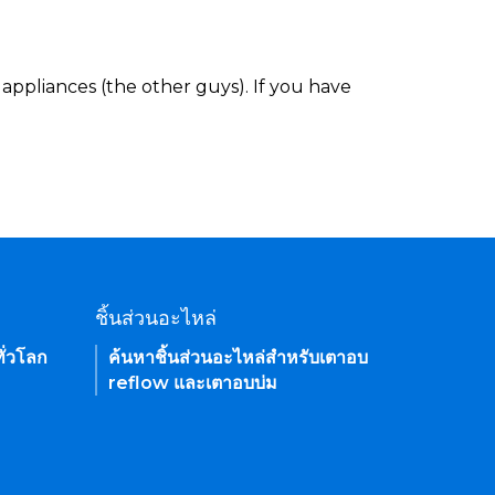
appliances (the other guys). If you have
ชิ้นส่วนอะไหล่
ั่วโลก
ค้นหาชิ้นส่วนอะไหล่สำหรับเตาอบ
reflow และเตาอบบ่ม