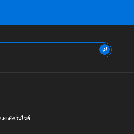
แผนผังเว็บไซต์