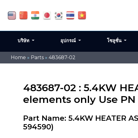
บริษัท
อุปกรณ์
โซลูชั่น
Home
»
Parts
»
483687-02
483687-02 : 5.4KW HE
elements only Use PN
Part Name: 5.4KW HEATER ASS
594590)