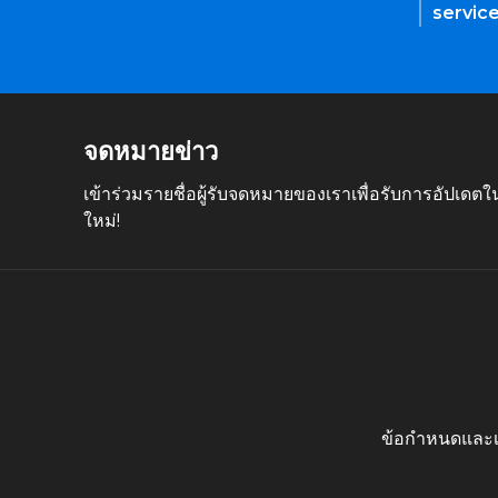
servic
จดหมายข่าว
เข้าร่วมรายชื่อผู้รับจดหมายของเราเพื่อรับการอัปเดต
ใหม่!
ข้อกำหนดและเง