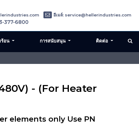
ellerindustries.com
อีเมล์: service@hellerindustries.com
3-377-6800
มร้อน
การสนับสนุน
ติดต่อ
80V) - (For Heater
er elements only Use PN