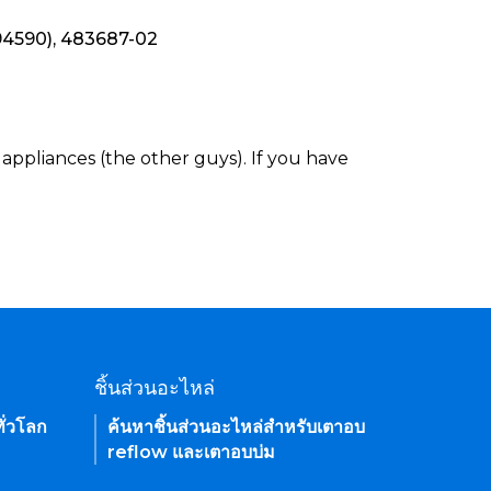
94590), 483687-02
appliances (the other guys). If you have
ชิ้นส่วนอะไหล่
ั่วโลก
ค้นหาชิ้นส่วนอะไหล่สำหรับเตาอบ
reflow และเตาอบบ่ม