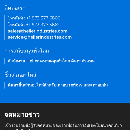
ติดต่อเรา
โทรศัพท์ : +1-973-377-6800
โทรศัพท์ : +1-973-377-3862
sales@hellerindustries.com
service@hellerindustries.com
การสนับสนุนทั่วโลก
สำนักงาน Heller ครอบคลุมทั่วโลก ค้นหาตัวแทน
ชิ้นส่วนอะไหล่
ค้นหาชิ้นส่วนอะไหล่สำหรับเตาอบ reflow และเตาอบบ่ม
จดหมายข่าว
เข้าร่วมรายชื่อผู้รับจดหมายของเราเพื่อรับการอัปเดตในอนาคตเกี่ยว