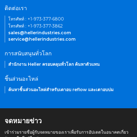
ติดต่อเรา
โทรศัพท์ : +1-973-377-6800
โทรศัพท์ : +1-973-377-3862
sales@hellerindustries.com
service@hellerindustries.com
การสนับสนุนทั่วโลก
สำนักงาน Heller ครอบคลุมทั่วโลก ค้นหาตัวแทน
ชิ้นส่วนอะไหล่
ค้นหาชิ้นส่วนอะไหล่สำหรับเตาอบ reflow และเตาอบบ่ม
จดหมายข่าว
เข้าร่วมรายชื่อผู้รับจดหมายของเราเพื่อรับการอัปเดตในอนาคตเกี่ยว