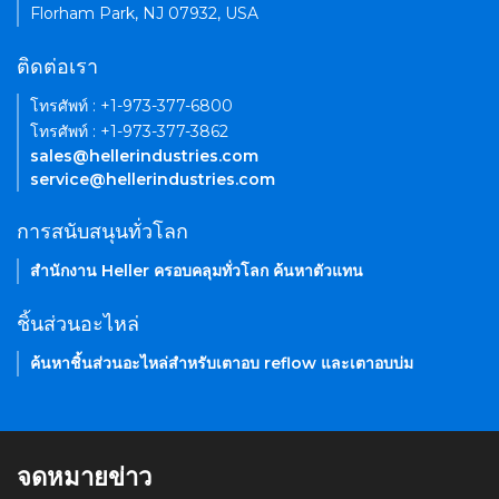
Florham Park, NJ 07932, USA
ติดต่อเรา
โทรศัพท์ : +1-973-377-6800
โทรศัพท์ : +1-973-377-3862
sales@hellerindustries.com
service@hellerindustries.com
การสนับสนุนทั่วโลก
สำนักงาน Heller ครอบคลุมทั่วโลก ค้นหาตัวแทน
ชิ้นส่วนอะไหล่
ค้นหาชิ้นส่วนอะไหล่สำหรับเตาอบ reflow และเตาอบบ่ม
จดหมายข่าว