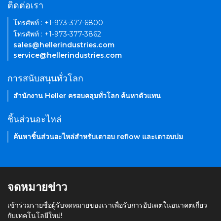
ติดต่อเรา
โทรศัพท์ : +1-973-377-6800
โทรศัพท์ : +1-973-377-3862
sales@hellerindustries.com
service@hellerindustries.com
การสนับสนุนทั่วโลก
สำนักงาน Heller ครอบคลุมทั่วโลก ค้นหาตัวแทน
ชิ้นส่วนอะไหล่
ค้นหาชิ้นส่วนอะไหล่สำหรับเตาอบ reflow และเตาอบบ่ม
จดหมายข่าว
เข้าร่วมรายชื่อผู้รับจดหมายของเราเพื่อรับการอัปเดตในอนาคตเกี่ยว
กับเทคโนโลยีใหม่!