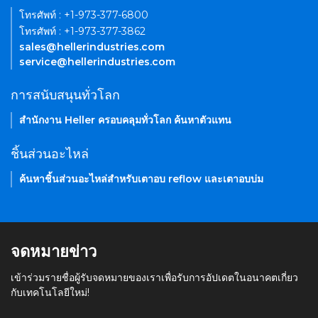
โทรศัพท์ : +1-973-377-6800
โทรศัพท์ : +1-973-377-3862
sales@hellerindustries.com
service@hellerindustries.com
การสนับสนุนทั่วโลก
สำนักงาน Heller ครอบคลุมทั่วโลก ค้นหาตัวแทน
ชิ้นส่วนอะไหล่
ค้นหาชิ้นส่วนอะไหล่สำหรับเตาอบ reflow และเตาอบบ่ม
จดหมายข่าว
เข้าร่วมรายชื่อผู้รับจดหมายของเราเพื่อรับการอัปเดตในอนาคตเกี่ยว
กับเทคโนโลยีใหม่!