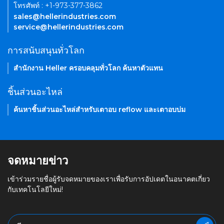
โทรศัพท์ : +1-973-377-3862
sales@hellerindustries.com
service@hellerindustries.com
การสนับสนุนทั่วโลก
สำนักงาน Heller ครอบคลุมทั่วโลก ค้นหาตัวแทน
ชิ้นส่วนอะไหล่
ค้นหาชิ้นส่วนอะไหล่สำหรับเตาอบ reflow และเตาอบบ่ม
จดหมายข่าว
เข้าร่วมรายชื่อผู้รับจดหมายของเราเพื่อรับการอัปเดตในอนาคตเกี่ยว
กับเทคโนโลยีใหม่!